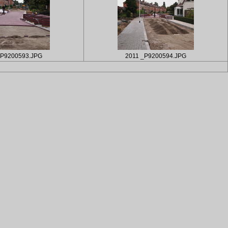
_P9200593.JPG
2011 _P9200594.JPG